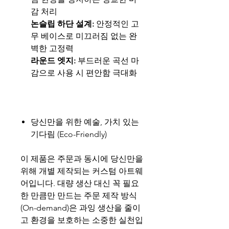
감 처리
논슬립 하단 설계:
안정적인 고
무 베이스로 미끄러짐 없는 완
벽한 고정력
라운드 엣지:
부드러운 곡선 마
감으로 사용 시 편안함 극대화
당신만을 위한 예술, 가치 있는
기다림 (Eco-Friendly)
이 제품은 주문과 동시에 당신만을
위해 개별 제작되는 커스텀 아트웨
어입니다. 대량 생산 대신 꼭 필요
한 만큼만 만드는 주문 제작 방식
(On-demand)은 과잉 생산을 줄이
고 환경을 보호하는 소중한 실천입