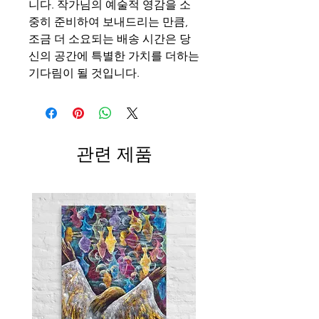
니다. 작가님의 예술적 영감을 소
중히 준비하여 보내드리는 만큼,
조금 더 소요되는 배송 시간은 당
신의 공간에 특별한 가치를 더하는
기다림이 될 것입니다.
관련 제품