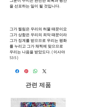
그분이 주시는 완전한 회복과 평안
을 선포하는 일이 될 것입니다.
그가 찔림은 우리의 허물 때문이요
그가 상함은 우리의 죄악 때문이라
그가 징계를 받으므로 우리는 평화
를 누리고 그가 채찍에 맞으므로
우리는 나음을 받았도다. ( 이사야
53:5 )
관련 제품