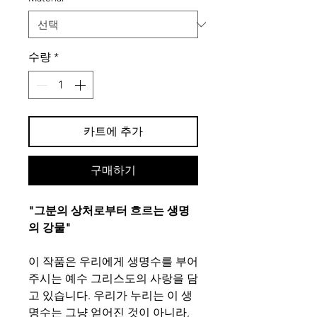
수량
*
카트에 추가
구매하기
"그분의 상처로부터 흐르는 생명
의 강물"
이 작품은 우리에게 생명수를 부어
주시는 예수 그리스도의 사랑을 담
고 있습니다. 우리가 누리는 이 생
명수는 그냥 얻어진 것이 아니라,