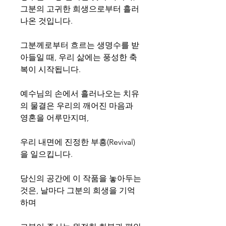
그분의 고귀한 희생으로부터 흘러
나온 것입니다.
그분께로부터 흐르는 생명수를 받
아들일 때, 우리 삶에는 풍성한 축
복이 시작됩니다.
예수님의 손에서 흘러나오는 치유
의 물결은 우리의 깨어진 마음과
영혼을 어루만지며,
우리 내면에 진정한 부흥(Revival)
을 일으킵니다.
당신의 공간에 이 작품을 놓아두는
것은, 날마다 그분의 희생을 기억
하며